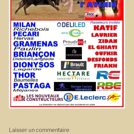
Laisser un commentaire