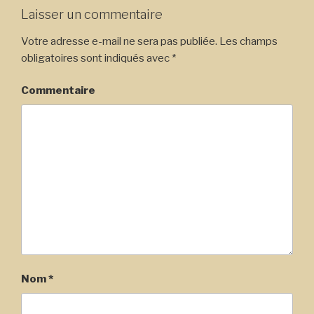
Laisser un commentaire
Votre adresse e-mail ne sera pas publiée.
Les champs
obligatoires sont indiqués avec
*
Commentaire
Nom
*