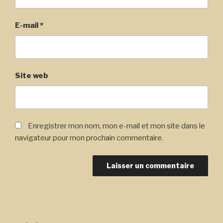
E-mail
*
Site web
Enregistrer mon nom, mon e-mail et mon site dans le
navigateur pour mon prochain commentaire.
Navigation